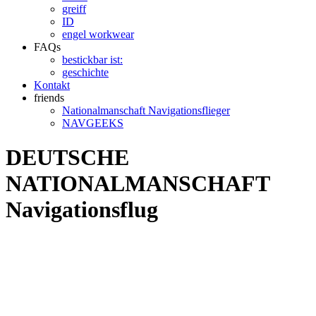
greiff
ID
engel workwear
FAQs
bestickbar ist:
geschichte
Kontakt
friends
Nationalmanschaft Navigationsflieger
NAVGEEKS
DEUTSCHE
NATIONALMANSCHAFT
Navigationsflug