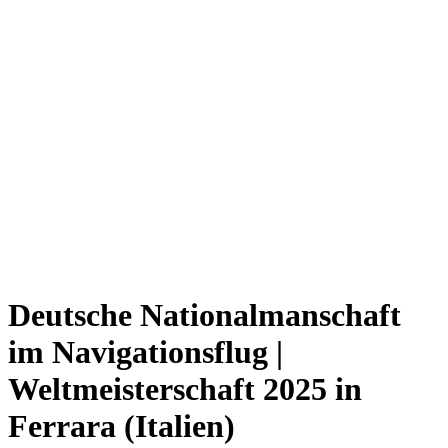
Deutsche Nationalmanschaft
im Navigationsflug |
Weltmeisterschaft 2025 in
Ferrara (Italien)