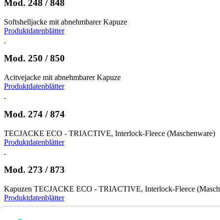
Mod. 248 / 848
Softshelljacke mit abnehmbarer Kapuze
Produktdatenblätter
Mod. 250 / 850
Acitvejacke mit abnehmbarer Kapuze
Produktdatenblätter
Mod. 274 / 874
TECJACKE ECO - TRIACTIVE, Interlock-Fleece (Maschenware)
Produktdatenblätter
Mod. 273 / 873
Kapuzen TECJACKE ECO - TRIACTIVE, Interlock-Fleece (Masch
Produktdatenblätter