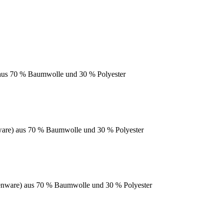
 aus 70 % Baumwolle und 30 % Polyester
ware) aus 70 % Baumwolle und 30 % Polyester
enware) aus 70 % Baumwolle und 30 % Polyester