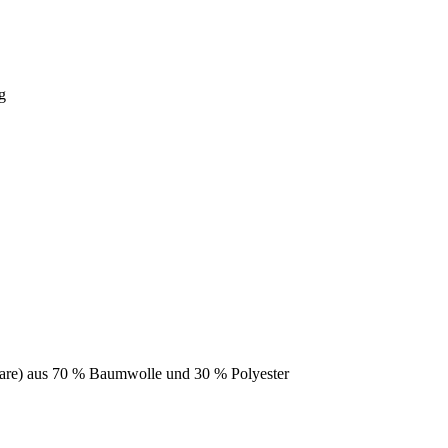
are) aus 70 % Baumwolle und 30 % Polyester