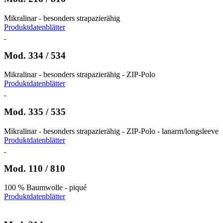
Mikralinar - besonders strapazierähig
Produktdatenblätter
Mod. 334 / 534
Mikralinar - besonders strapazierähig - ZIP-Polo
Produktdatenblätter
Mod. 335 / 535
Mikralinar - besonders strapazierähig - ZIP-Polo - lanarm/longsleeve
Produktdatenblätter
Mod. 110 / 810
100 % Baumwolle - piqué
Produktdatenblätter