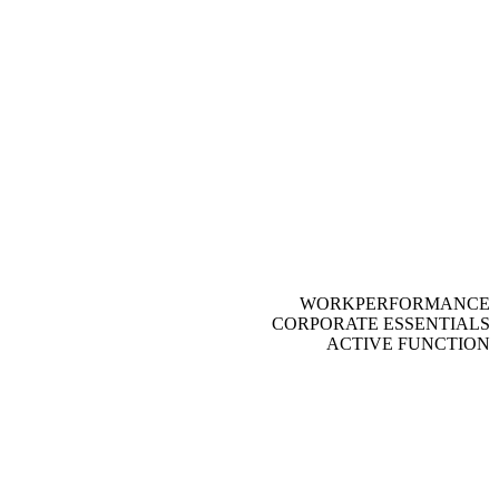
WORKPERFORMANCE
CORPORATE ESSENTIALS
ACTIVE FUNCTION